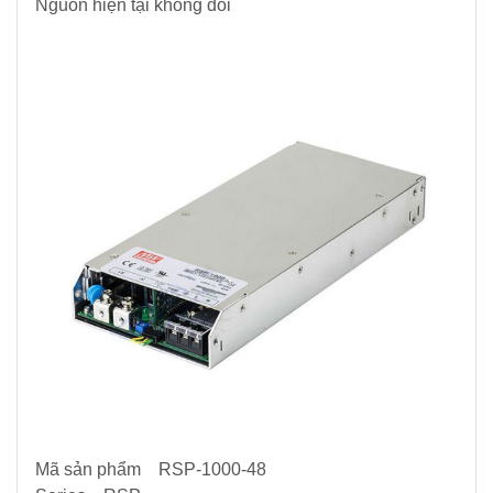
Nguồn hiện tại không đổi
Mã sản phẩm RSP-1000-48