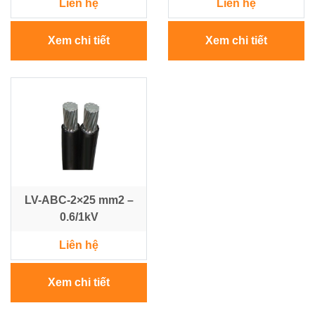
Liên hệ
Liên hệ
Xem chi tiết
Xem chi tiết
LV-ABC-2×25 mm2 –
0.6/1kV
Liên hệ
Xem chi tiết