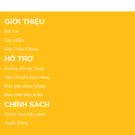
GIỚI THIỆU
Đối Tác
Sản phẩm
Giới Thiệu Chung
HỖ TRỢ
Hướng dẫn kỹ Thuật
Vận Chuyển Giao Hàng
Máy giặt công nghiệp
Máy phát điện & Ats
CHÍNH SÁCH
Chính sách bảo hành
Tuyển Dụng