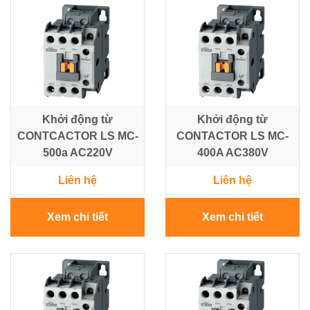
Khởi động từ
Khởi động từ
CONTCACTOR LS MC-
CONTACTOR LS MC-
500a AC220V
400A AC380V
Liên hệ
Liên hệ
Xem chi tiết
Xem chi tiết