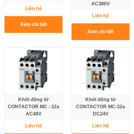
AC380V
Liên hệ
Liên hệ
Xem chi tiết
Xem chi tiết
Khởi động từ
Khởi động từ
CONTACTOR MC - 32a
CONTACTOR MC-32a
AC48V
DC24V
Liên hệ
Liên hệ