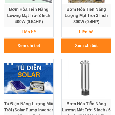
Bơm Hỏa Tiễn Năng
Bơm Hỏa Tiễn Năng
Lượng Mặt Trời 3 Inch
Lượng Mặt Trời 3 Inch
400W (0.54HP)
300W (0.4HP)
Liên hệ
Liên hệ
Xem chi tiết
Xem chi tiết
Tủ Điện Năng Lượng Mặt
Bơm Hỏa Tiễn Năng
Trời (Solar Pump Inverter
Lượng Mặt Trời 5 Inch / 6