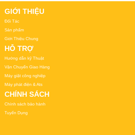
GIỚI THIỆU
Đối Tác
Sản phẩm
Giới Thiệu Chung
HỖ TRỢ
Hướng dẫn kỹ Thuật
Vận Chuyển Giao Hàng
Máy giặt công nghiệp
Máy phát điện & Ats
CHÍNH SÁCH
Chính sách bảo hành
Tuyển Dụng