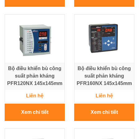
Bộ điều khiển bù công
Bộ điều khiển bù công
suất phản kháng
suất phản kháng
PFR120NX 145x145mm
PFR160NX 145x145mm
Liên hệ
Liên hệ
Xem chi tiết
Xem chi tiết