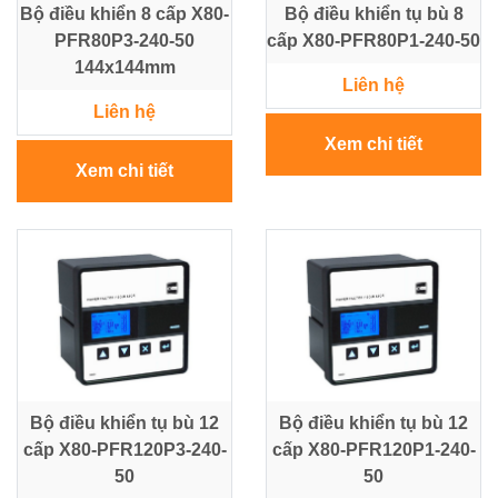
Bộ điều khiển 8 cấp X80-
Bộ điều khiển tụ bù 8
PFR80P3-240-50
cấp X80-PFR80P1-240-50
144x144mm
Liên hệ
Liên hệ
Xem chi tiết
Xem chi tiết
Bộ điều khiển tụ bù 12
Bộ điều khiển tụ bù 12
cấp X80-PFR120P3-240-
cấp X80-PFR120P1-240-
50
50