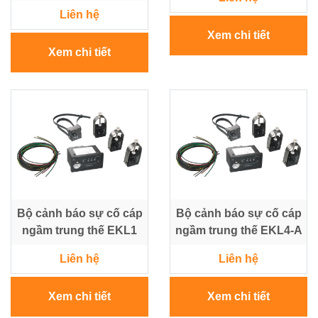
Liên hệ
Xem chi tiết
Xem chi tiết
Bộ cảnh báo sự cố cáp
Bộ cảnh báo sự cố cáp
ngầm trung thế EKL1
ngầm trung thế EKL4-A
Liên hệ
Liên hệ
Xem chi tiết
Xem chi tiết