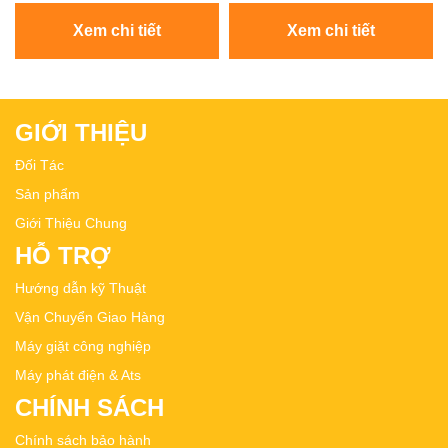
Xem chi tiết
Xem chi tiết
GIỚI THIỆU
Đối Tác
Sản phẩm
Giới Thiệu Chung
HỖ TRỢ
Hướng dẫn kỹ Thuật
Vận Chuyển Giao Hàng
Máy giặt công nghiệp
Máy phát điện & Ats
CHÍNH SÁCH
Chính sách bảo hành