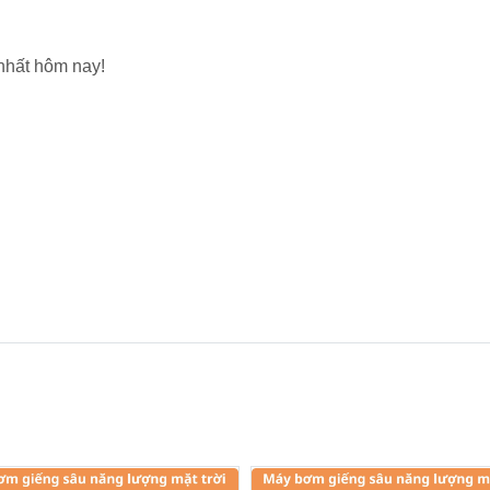
nhất hôm nay!