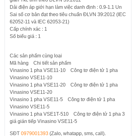
Dải điện áp giới hạn làm việc danh định : 0.9-1.1 Un
Sai số cơ bản đạt theo tiêu chuẩn ĐLVN 39:2012 (IEC
62052-11 và IEC 62053-21)
Cấp chính xác : 1
Số biểu giá : 1
Các sản phẩm cùng loại
Mã hàng Chi tiết sản phẩm
Vinasino 1 pha VSE11-10 Công tơ điện tử 1 pha
Vinasino VSE11-10
Vinasino 1 pha VSE11-20 Công tơ điện tử 1 pha
Vinasino VSE11-20
Vinasino 1 pha VSE11-5 Công tơ điện tử 1 pha
Vinasino VSE11-5
Vinasino 1 pha VSE1T-510 Công tơ điện tử 1 pha 3
giá gián tiếp Vinasino VSE11-5
SĐT
0979001393
(Zalo, whatapp, sms, call).