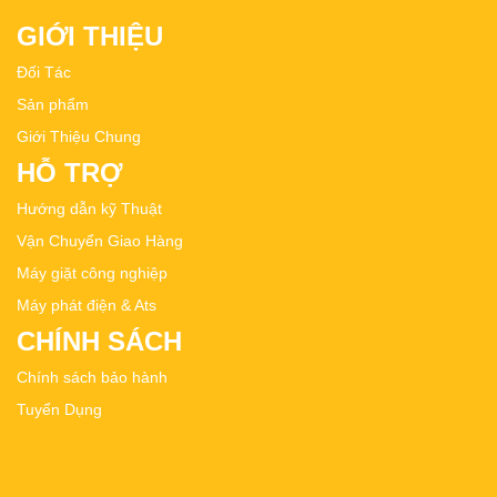
GIỚI THIỆU
Đối Tác
Sản phẩm
Giới Thiệu Chung
HỖ TRỢ
Hướng dẫn kỹ Thuật
Vận Chuyển Giao Hàng
Máy giặt công nghiệp
Máy phát điện & Ats
CHÍNH SÁCH
Chính sách bảo hành
Tuyển Dụng